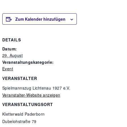
Zum Kalender hinzufügen
DETAILS
Datum:
29. August
Veranstaltungskategorie:
Event
VERANSTALTER
Spielmannszug Lichtenau 1927 e.V.
Veranstalter-Website anzeigen
VERANSTALTUNGSORT
Kletterwald Paderborn
Dubelohstraße 79