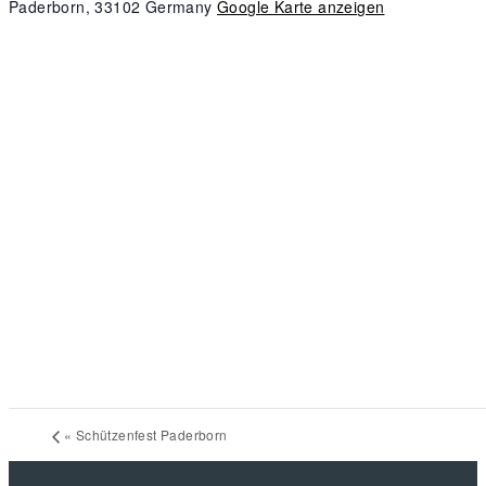
Paderborn
,
33102
Germany
Google Karte anzeigen
«
Schützenfest Paderborn