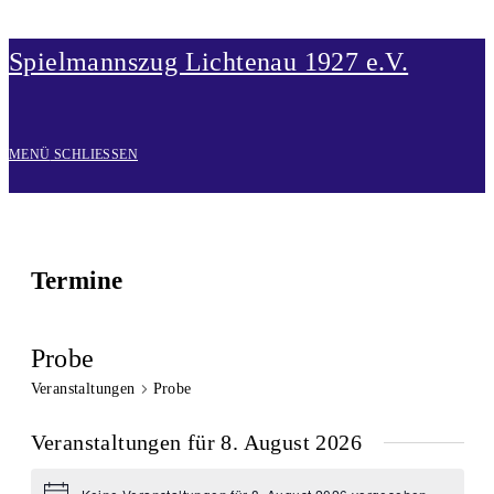
Zum Inhalt springen
Spielmannszug Lichtenau 1927 e.V.
MENÜ
SCHLIESSEN
Termine
Probe
Veranstaltungen
Probe
Veranstaltungen für 8. August 2026